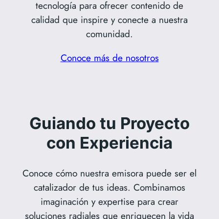
tecnología para ofrecer contenido de
calidad que inspire y conecte a nuestra
comunidad.
Conoce más de nosotros
Guiando tu Proyecto
con Experiencia
Conoce cómo nuestra emisora puede ser el
catalizador de tus ideas. Combinamos
imaginación y expertise para crear
soluciones radiales que enriquecen la vida