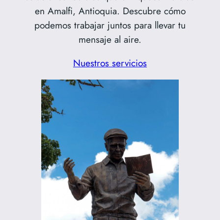
en Amalfi, Antioquia. Descubre cómo
podemos trabajar juntos para llevar tu
mensaje al aire.
Nuestros servicios