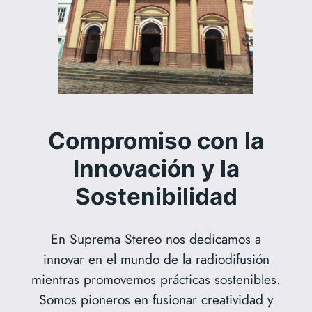
Compromiso con la
Innovación y la
Sostenibilidad
En Suprema Stereo nos dedicamos a
innovar en el mundo de la radiodifusión
mientras promovemos prácticas sostenibles.
Somos pioneros en fusionar creatividad y