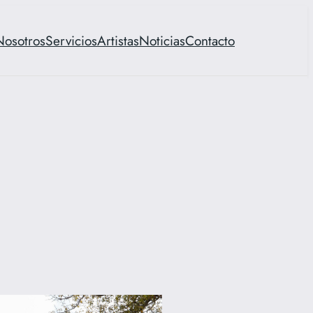
Nosotros
Servicios
Artistas
Noticias
Contacto