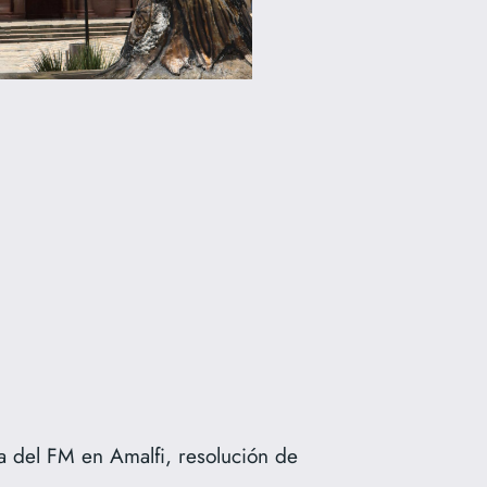
 del FM en Amalfi, resolución de